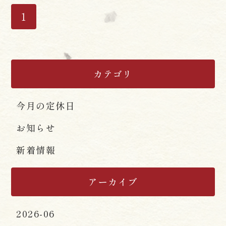
1
カテゴリ
今月の定休日
お知らせ
新着情報
アーカイブ
2026-06