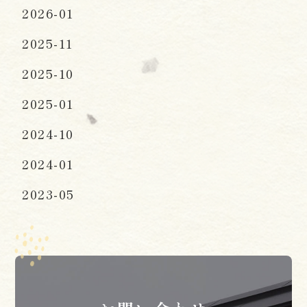
2026-01
2025-11
2025-10
2025-01
2024-10
2024-01
2023-05