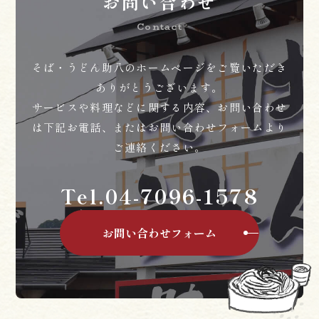
お問い合わせ
Contact
そば・うどん助八のホームページをご覧いただき
ありがとうございます。
サービスや料理などに関する内容、お問い合わせ
は下記お電話、またはお問い合わせフォームより
ご連絡ください。
Tel.04-7096-1578
お問い合わせフォーム