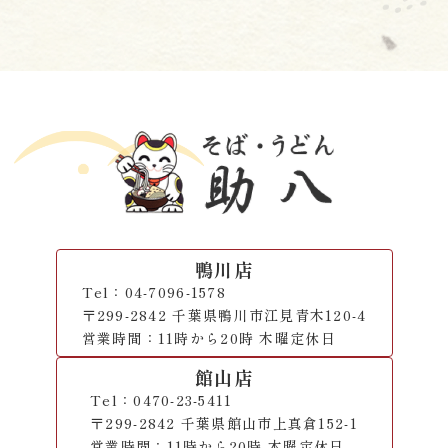
鴨川店
Tel：04-7096-1578
〒299-2842 千葉県鴨川市江見青木120-4
営業時間：11時から20時 木曜定休日
館山店
Tel：0470-23-5411
〒299-2842 千葉県館山市上真倉152-1
営業時間：11時から20時 木曜定休日