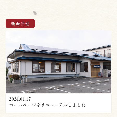
新着情報
2024.01.17
ホームページをリニューアルしました